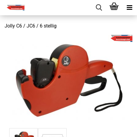
Jolly C6 / JC6 / 6 stellig