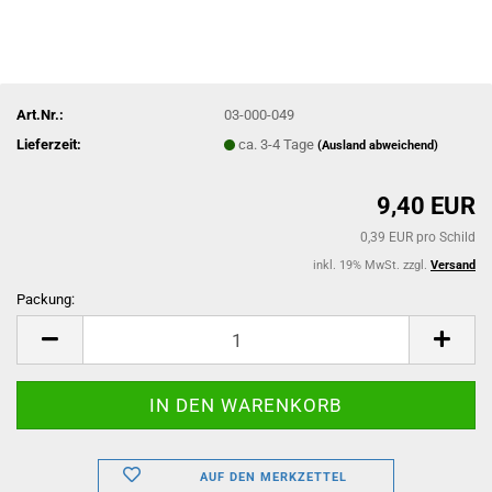
Art.Nr.:
03-000-049
Lieferzeit:
ca. 3-4 Tage
(Ausland abweichend)
9,40 EUR
0,39 EUR pro Schild
inkl. 19% MwSt. zzgl.
Versand
Packung:
Packung
AUF DEN MERKZETTEL