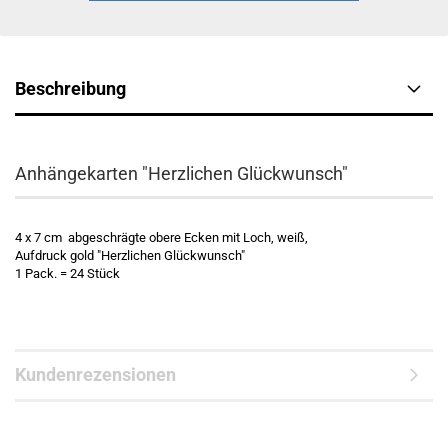
Beschreibung
Anhängekarten "Herzlichen Glückwunsch"
4 x 7 cm abgeschrägte obere Ecken mit Loch, weiß,
Aufdruck gold "Herzlichen Glückwunsch"
1 Pack. = 24 Stück
Kundenrezensionen