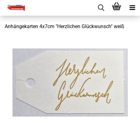
Anhängekarten 4x7cm "Herzlichen Glückwunsch" weiß