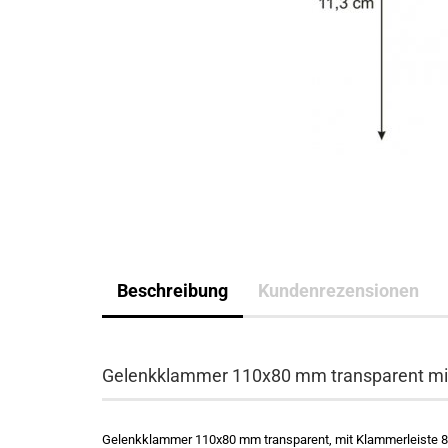
Beschreibung
Kundenrezensionen
Gelenkklammer 110x80 mm transparent mit
Gelenkklammer 110x80 mm transparent, mit Klammerleiste 