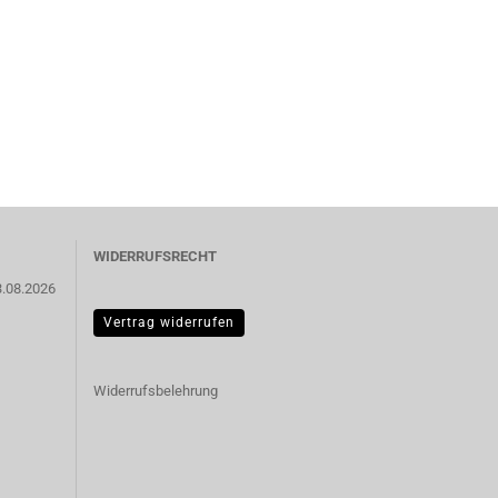
WIDERRUFSRECHT
3.08.2026
Vertrag widerrufen
Widerrufsbelehrung