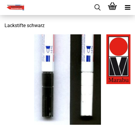
Lackstifte schwarz