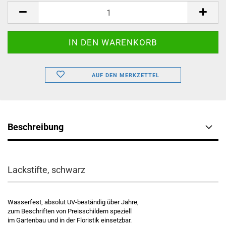
Stück
AUF DEN MERKZETTEL
Beschreibung
Lackstifte, schwarz
Wasserfest, absolut UV-beständig über Jahre,
zum Beschriften von Preisschildern speziell
im Gartenbau und in der Floristik einsetzbar.