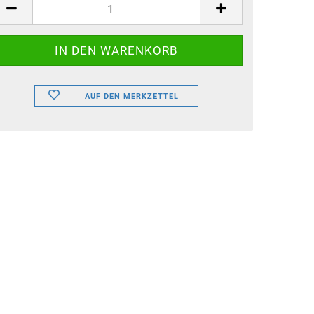
ück
AUF DEN MERKZETTEL