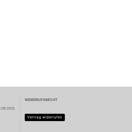
WIDERRUFSRECHT
3.08.2026
Vertrag widerrufen