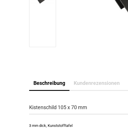
Beschreibung
Kundenrezensionen
Kistenschild 105 x 70 mm
3 mm dick, Kunststofftafel