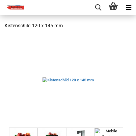
Kistenschild 120 x 145 mm