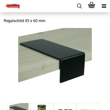
Regalschild 45 x 60 mm