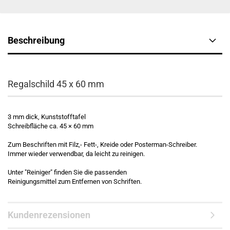
Beschreibung
Regalschild 45 x 60 mm
3 mm dick, Kunststofftafel
Schreibfläche ca. 45 × 60 mm
Zum Beschriften mit Filz,- Fett-, Kreide oder Posterman-Schreiber.
Immer wieder verwendbar, da leicht zu reinigen.
Unter "Reiniger" finden Sie die passenden
Reinigungsmittel zum Entfernen von Schriften.
Kundenrezensionen