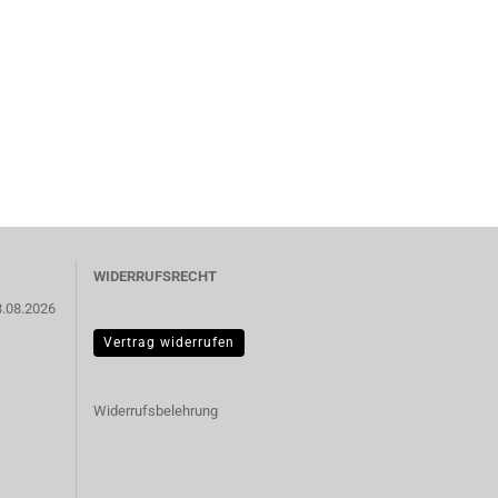
WIDERRUFSRECHT
3.08.2026
Vertrag widerrufen
Widerrufsbelehrung