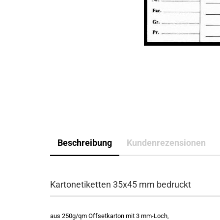
Beschreibung
Kundenrezensionen
Kartonetiketten 35x45 mm bedruckt
aus 250g/qm Offsetkarton mit 3 mm-Loch,