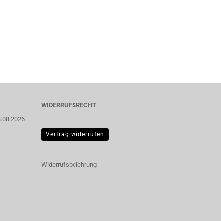
WIDERRUFSRECHT
3.08.2026
Vertrag widerrufen
Widerrufsbelehrung