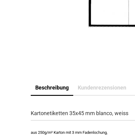
Beschreibung
Kundenrezensionen
Kartonetiketten 35x45 mm blanco, weiss
aus 250g/m² Karton mit 3 mm Fadenlochung,