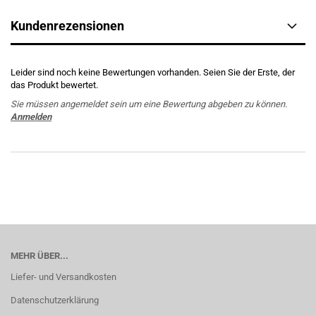
Kundenrezensionen
Leider sind noch keine Bewertungen vorhanden. Seien Sie der Erste, der
das Produkt bewertet.
Sie müssen angemeldet sein um eine Bewertung abgeben zu können.
Anmelden
MEHR ÜBER...
Liefer- und Versandkosten
Datenschutzerklärung