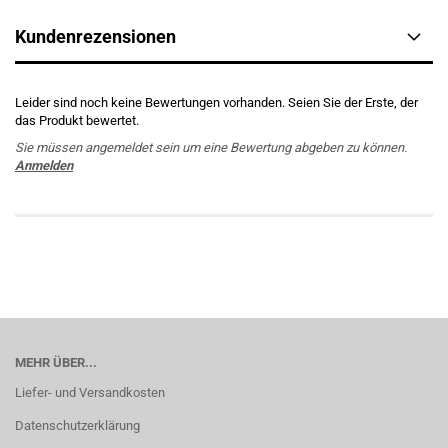
Kundenrezensionen
Leider sind noch keine Bewertungen vorhanden. Seien Sie der Erste, der
das Produkt bewertet.
Sie müssen angemeldet sein um eine Bewertung abgeben zu können.
Anmelden
MEHR ÜBER...
Liefer- und Versandkosten
Datenschutzerklärung