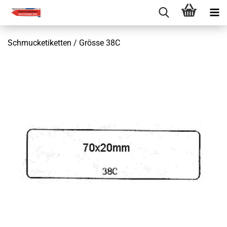
Schmucketiketten / Grösse 38C