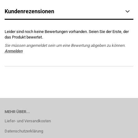
Kundenrezensionen
Leider sind noch keine Bewertungen vorhanden. Seien Sie der Erste, der
das Produkt bewertet.
Sie müssen angemeldet sein um eine Bewertung abgeben zu können.
Anmelden
MEHR ÜBER...
Liefer- und Versandkosten
Datenschutzerklärung