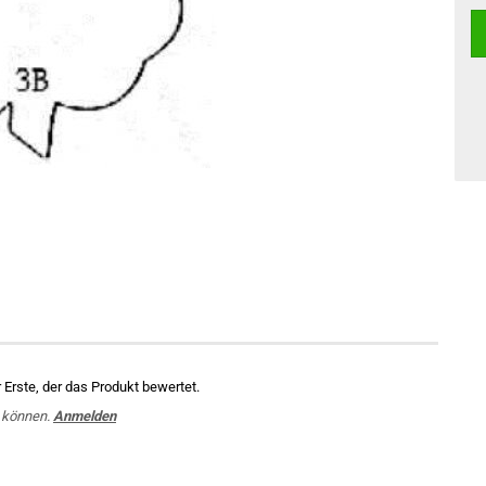
Erste, der das Produkt bewertet.
 können.
Anmelden