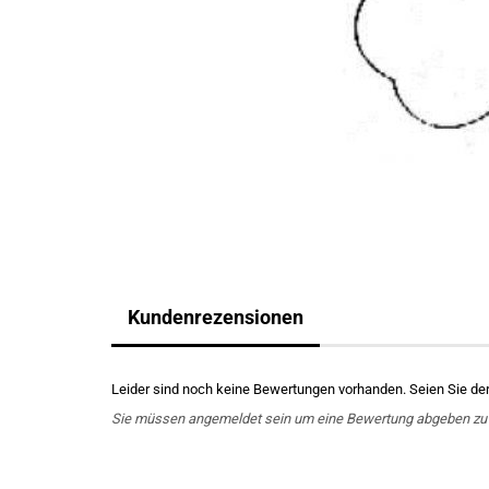
Kundenrezensionen
Leider sind noch keine Bewertungen vorhanden. Seien Sie der 
Sie müssen angemeldet sein um eine Bewertung abgeben zu