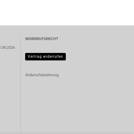
WIDERRUFSRECHT
3.08.2026
Vertrag widerrufen
Widerrufsbelehrung