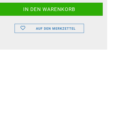
AUF DEN MERKZETTEL