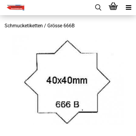
Schmucketiketten / Grösse 666B