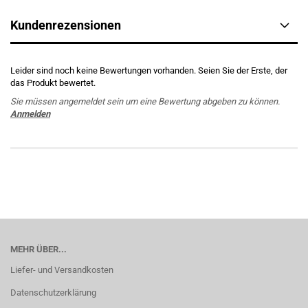
Kundenrezensionen
Leider sind noch keine Bewertungen vorhanden. Seien Sie der Erste, der
das Produkt bewertet.
Sie müssen angemeldet sein um eine Bewertung abgeben zu können.
Anmelden
MEHR ÜBER...
Liefer- und Versandkosten
Datenschutzerklärung