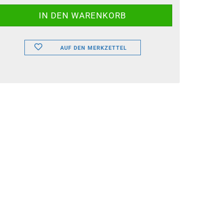
AUF DEN MERKZETTEL