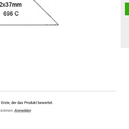
Erste, der das Produkt bewertet.
 können.
Anmelden