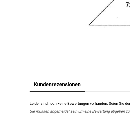
Kundenrezensionen
Leider sind noch keine Bewertungen vorhanden. Seien Sie der 
Sie müssen angemeldet sein um eine Bewertung abgeben zu