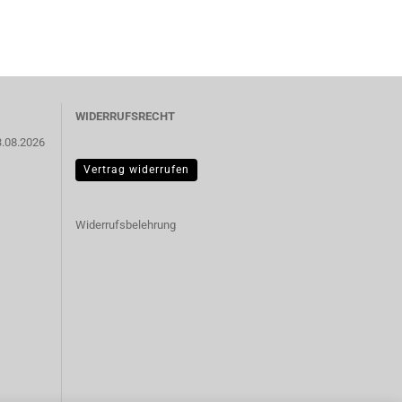
WIDERRUFSRECHT
3.08.2026
Vertrag widerrufen
Widerrufsbelehrung