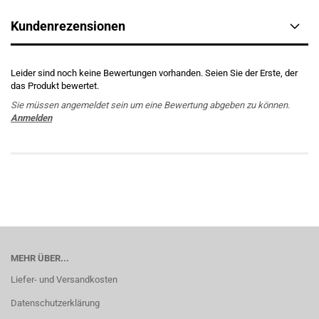
Kundenrezensionen
Leider sind noch keine Bewertungen vorhanden. Seien Sie der Erste, der
das Produkt bewertet.
Sie müssen angemeldet sein um eine Bewertung abgeben zu können.
Anmelden
MEHR ÜBER...
Liefer- und Versandkosten
Datenschutzerklärung