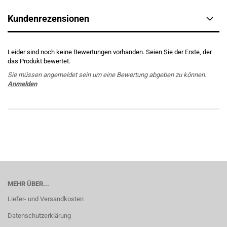
Kundenrezensionen
Leider sind noch keine Bewertungen vorhanden. Seien Sie der Erste, der
das Produkt bewertet.
Sie müssen angemeldet sein um eine Bewertung abgeben zu können.
Anmelden
MEHR ÜBER...
Liefer- und Versandkosten
Datenschutzerklärung