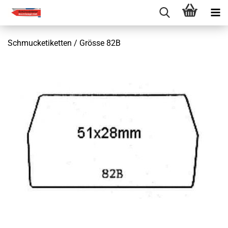
Schmucketiketten / Grösse 82B