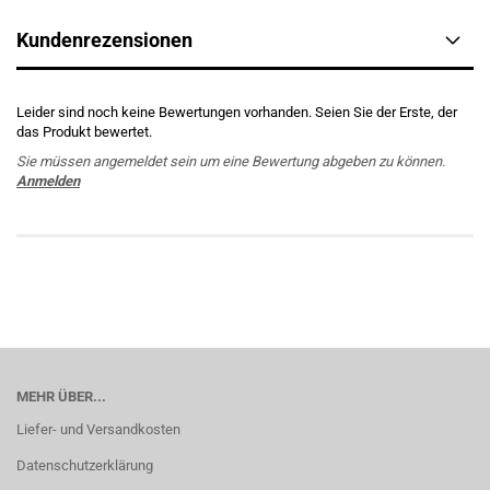
Kundenrezensionen
Leider sind noch keine Bewertungen vorhanden. Seien Sie der Erste, der
das Produkt bewertet.
Sie müssen angemeldet sein um eine Bewertung abgeben zu können.
Anmelden
MEHR ÜBER...
Liefer- und Versandkosten
Datenschutzerklärung