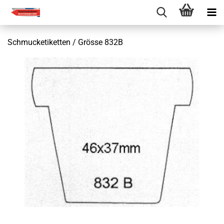
Schmucketiketten / Grösse 832B