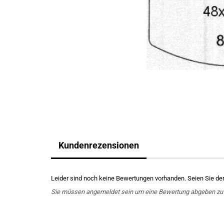
Kundenrezensionen
Leider sind noch keine Bewertungen vorhanden. Seien Sie der 
Sie müssen angemeldet sein um eine Bewertung abgeben zu