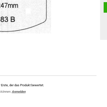
Erste, der das Produkt bewertet.
 können.
Anmelden