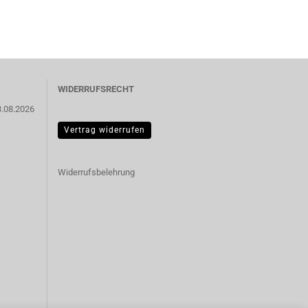
WIDERRUFSRECHT
3.08.2026
Vertrag widerrufen
Widerrufsbelehrung