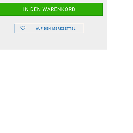
AUF DEN MERKZETTEL