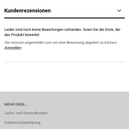
Kundenrezensionen
Leider sind noch keine Bewertungen vorhanden. Seien Sie der Erste, der
das Produkt bewertet.
Sie müssen angemeldet sein um eine Bewertung abgeben zu können.
Anmelden
MEHR ÜBER...
Liefer- und Versandkosten
Datenschutzerklärung