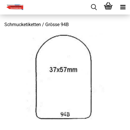
Schmucketiketten / Grösse 94B