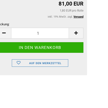
81,00 EUR
1,80 EUR pro Rolle
inkl. 19% MwSt. zzgl.
Versand
ckung:
ckung
AUF DEN MERKZETTEL