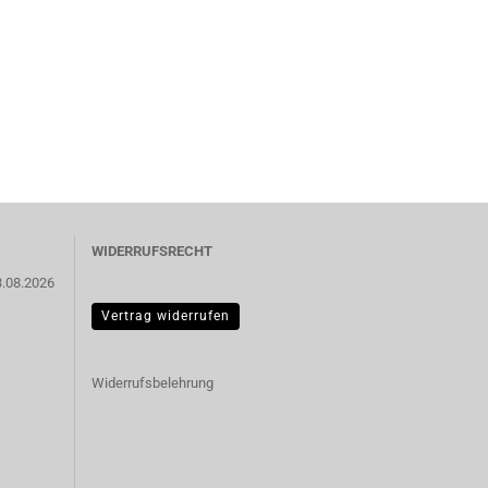
WIDERRUFSRECHT
3.08.2026
Vertrag widerrufen
Widerrufsbelehrung