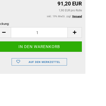
91,20 EUR
1,90 EUR pro Rolle
inkl. 19% MwSt. zzgl.
Versand
ckung:
ckung
AUF DEN MERKZETTEL