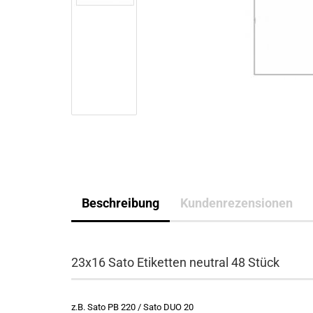
Beschreibung
Kundenrezensionen
23x16 Sato Etiketten neutral 48 Stück
z.B. Sato PB 220 / Sato DUO 20