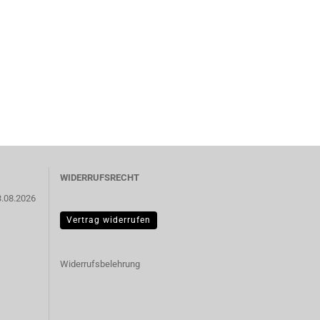
WIDERRUFSRECHT
3.08.2026
Vertrag widerrufen
Widerrufsbelehrung