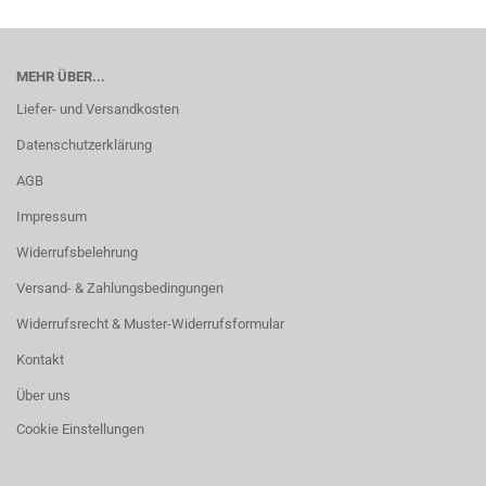
MEHR ÜBER...
Liefer- und Versandkosten
Datenschutzerklärung
AGB
Impressum
Widerrufsbelehrung
Versand- & Zahlungsbedingungen
Widerrufsrecht & Muster-Widerrufsformular
Kontakt
Über uns
Cookie Einstellungen