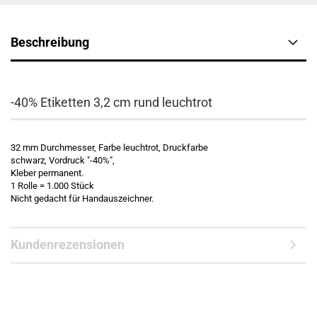
Beschreibung
-40% Etiketten 3,2 cm rund leuchtrot
32 mm Durchmesser, Farbe leuchtrot, Druckfarbe
schwarz, Vordruck "-40%",
Kleber permanent.
1 Rolle = 1.000 Stück
Nicht gedacht für Handauszeichner.
Kundenrezensionen