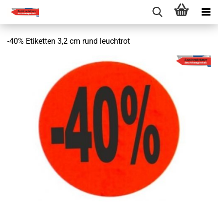
-40% Etiketten 3,2 cm rund leuchtrot