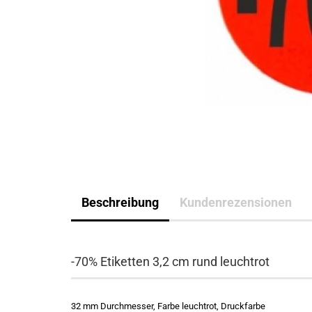
Beschreibung
Kundenrezensionen
-70% Etiketten 3,2 cm rund leuchtrot
32 mm Durchmesser, Farbe leuchtrot, Druckfarbe