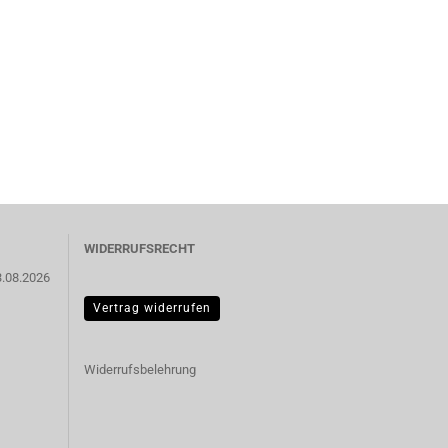
WIDERRUFSRECHT
3.08.2026
Vertrag widerrufen
Widerrufsbelehrung