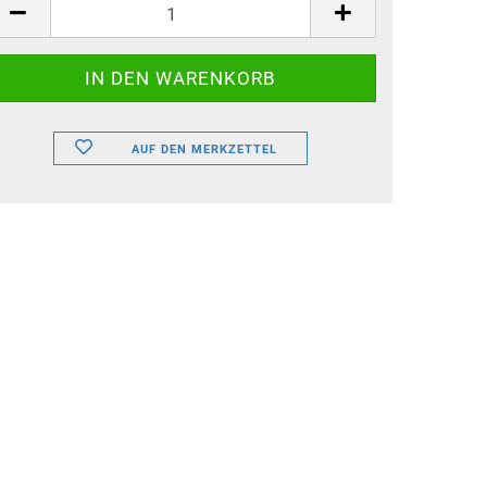
lle
AUF DEN MERKZETTEL