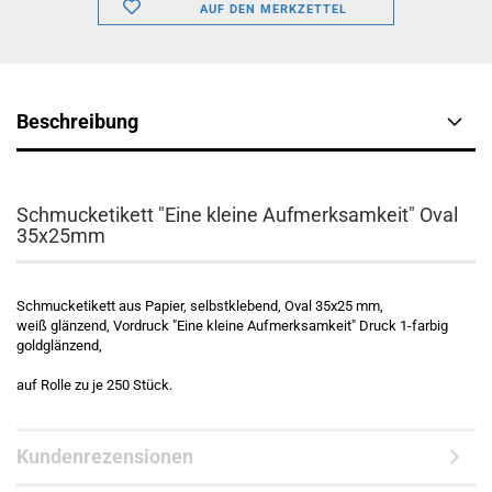
AUF DEN MERKZETTEL
Beschreibung
Schmucketikett "Eine kleine Aufmerksamkeit" Oval
35x25mm
Schmucketikett aus Papier, selbstklebend, Oval 35x25 mm,
weiß glänzend, Vordruck "Eine kleine Aufmerksamkeit" Druck 1-farbig
goldglänzend,
auf Rolle zu je 250 Stück.
Kundenrezensionen