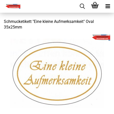
Schmucketikett "Eine kleine Aufmerksamkeit" Oval
35x25mm