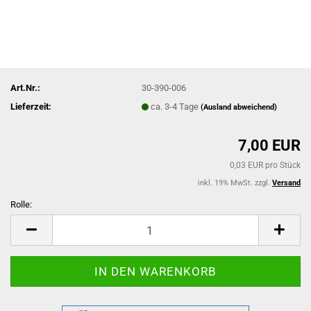
Art.Nr.:
30-390-006
Lieferzeit:
ca. 3-4 Tage
(Ausland abweichend)
7,00 EUR
0,03 EUR pro Stück
inkl. 19% MwSt. zzgl.
Versand
Rolle:
Rolle