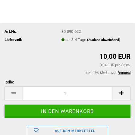
Art.Nr.:
30-390-022
Lieferzeit:
ca. 3-4 Tage
(Ausland abweichend)
10,00 EUR
0,04 EUR pro Stück
inkl. 19% MwSt. zzgl.
Versand
Rolle:
Rolle
AUF DEN MERKZETTEL