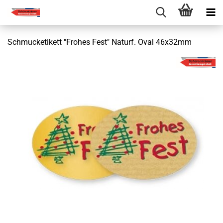
Schmucketikett "Frohes Fest" Naturf. Oval 46x32mm