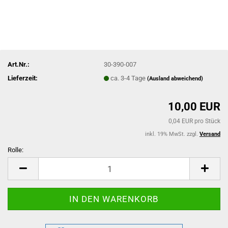
Art.Nr.:
30-390-007
Lieferzeit:
ca. 3-4 Tage
(Ausland abweichend)
10,00 EUR
0,04 EUR pro Stück
inkl. 19% MwSt. zzgl.
Versand
Rolle:
Rolle