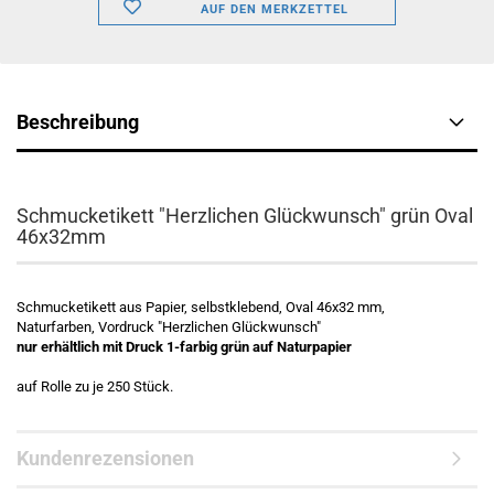
AUF DEN MERKZETTEL
Beschreibung
Schmucketikett "Herzlichen Glückwunsch" grün Oval
46x32mm
Schmucketikett aus Papier, selbstklebend, Oval 46x32 mm,
Naturfarben, Vordruck "Herzlichen Glückwunsch"
nur erhältlich mit Druck 1-farbig grün auf Naturpapier
auf Rolle zu je 250 Stück.
Kundenrezensionen