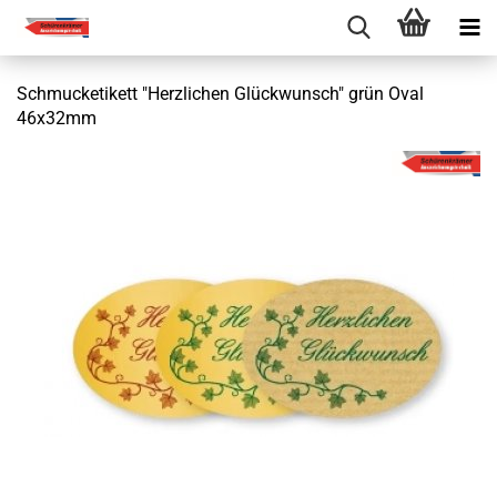
Schmucketikett "Herzlichen Glückwunsch" grün Oval
46x32mm