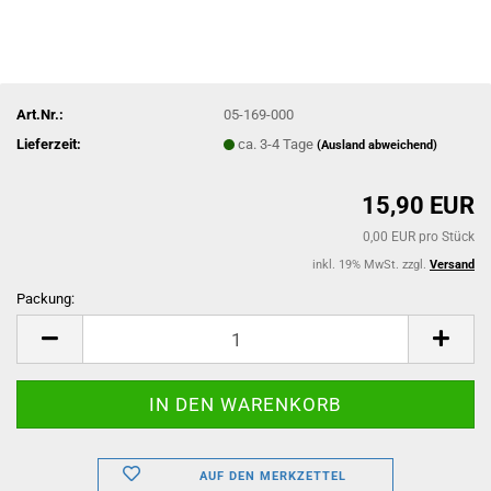
Art.Nr.:
05-169-000
Lieferzeit:
ca. 3-4 Tage
(Ausland abweichend)
15,90 EUR
0,00 EUR pro Stück
inkl. 19% MwSt. zzgl.
Versand
Packung:
Packung
AUF DEN MERKZETTEL