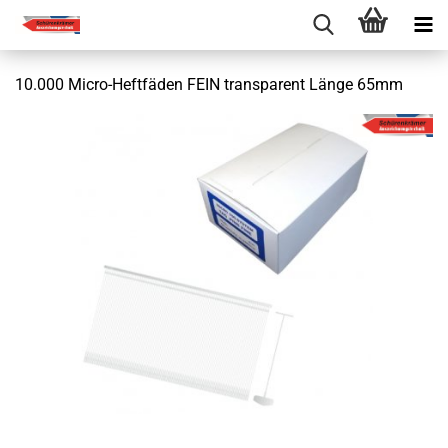
10.000 Micro-Heftfäden FEIN transparent Länge 65mm