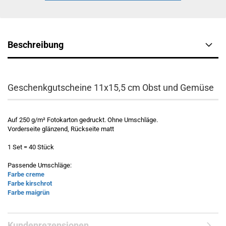
Beschreibung
Geschenkgutscheine 11x15,5 cm Obst und Gemüse
Auf 250 g/m² Fotokarton gedruckt. Ohne Umschläge.
Vorderseite glänzend, Rückseite matt
1 Set = 40 Stück
Passende Umschläge:
Farbe creme
Farbe kirschrot
Farbe maigrün
Kundenrezensionen