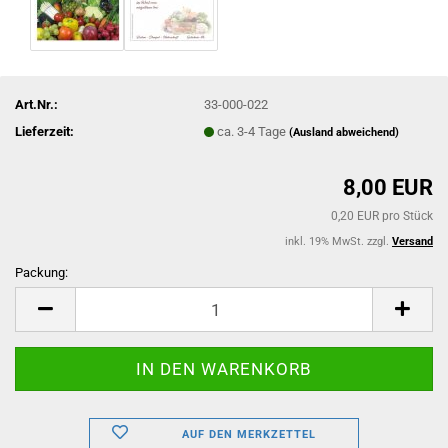
Art.Nr.:
33-000-022
Lieferzeit:
ca. 3-4 Tage
(Ausland abweichend)
8,00 EUR
0,20 EUR pro Stück
inkl. 19% MwSt. zzgl.
Versand
Packung:
Packung
AUF DEN MERKZETTEL