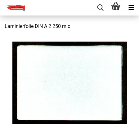
Laminierfolie DIN A 2 250 mic