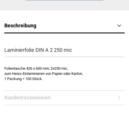
Beschreibung
Laminierfolie DIN A 2 250 mic
Folientasche 426 x 600 mm, 2x250 mic,
zum Heiss-Einlaminieren von Papier oder Karton,
1 Packung = 100 Stück.
Kundenrezensionen