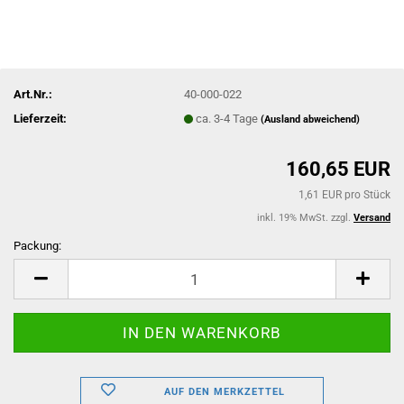
Art.Nr.:
40-000-022
Lieferzeit:
ca. 3-4 Tage
(Ausland abweichend)
160,65 EUR
1,61 EUR pro Stück
inkl. 19% MwSt. zzgl.
Versand
Packung:
Packung
AUF DEN MERKZETTEL