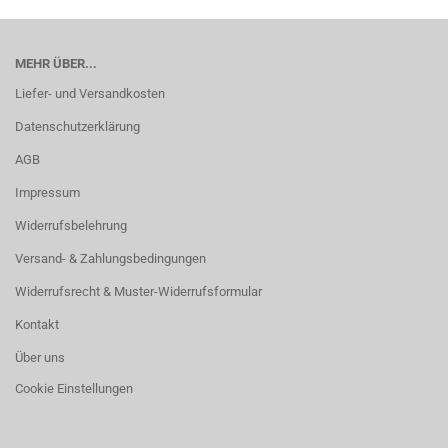
MEHR ÜBER...
Liefer- und Versandkosten
Datenschutzerklärung
AGB
Impressum
Widerrufsbelehrung
Versand- & Zahlungsbedingungen
Widerrufsrecht & Muster-Widerrufsformular
Kontakt
Über uns
Cookie Einstellungen