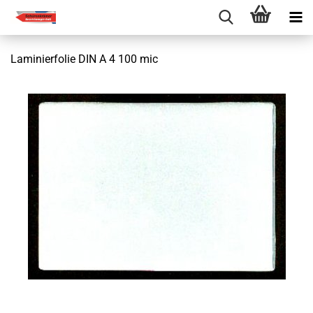
Laminierfolie DIN A 4 100 mic