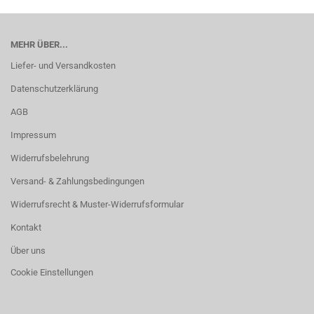
MEHR ÜBER...
Liefer- und Versandkosten
Datenschutzerklärung
AGB
Impressum
Widerrufsbelehrung
Versand- & Zahlungsbedingungen
Widerrufsrecht & Muster-Widerrufsformular
Kontakt
Über uns
Cookie Einstellungen