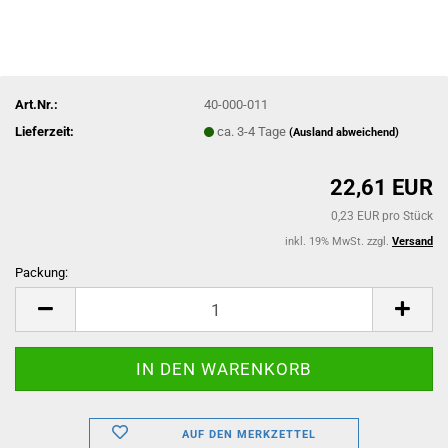
Art.Nr.:
40-000-011
Lieferzeit:
ca. 3-4 Tage
(Ausland abweichend)
22,61 EUR
0,23 EUR pro Stück
inkl. 19% MwSt. zzgl.
Versand
Packung:
Packung
AUF DEN MERKZETTEL