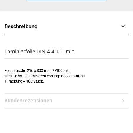
Beschreibung
Laminierfolie DIN A 4 100 mic
Folientasche 216 x 303 mm, 2x100 mic,
zum Heiss-Einlaminieren von Papier oder Karton,
1 Packung = 100 Stück.
Kundenrezensionen