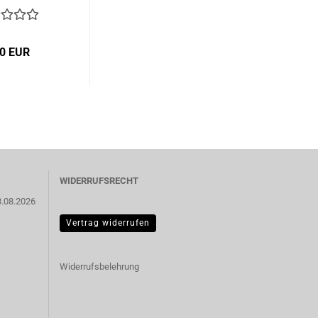
50 EUR
WIDERRUFSRECHT
3.08.2026
Vertrag widerrufen
Widerrufsbelehrung