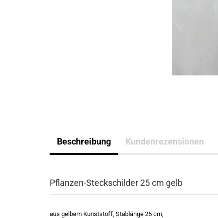
Beschreibung
Kundenrezensionen
Pflanzen-Steckschilder 25 cm gelb
aus gelbem Kunststoff, Stablänge 25 cm,