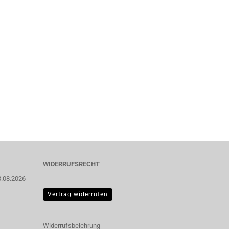
WIDERRUFSRECHT
3.08.2026
Vertrag widerrufen
Widerrufsbelehrung