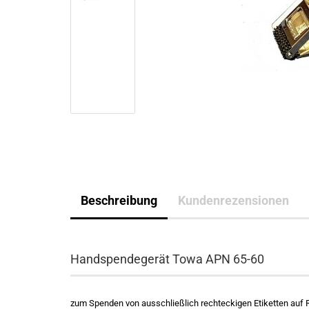
Beschreibung
Kundenrezensionen
Handspendegerät Towa APN 65-60
zum Spenden von ausschließlich rechteckigen Etiketten auf 