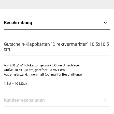
Beschreibung
Gutschein-Klappkarten "Direktvermarkter" 10,5x10,5
cm
Auf 250 g/m² Fotokarton gedruckt. Ohne Umschläge.
Größe: 10,5x10,5 cm, geöffnet:10,5x21 cm
Außen glänzend, Innen matt (optimal für Beschriftung)
1 Set = 40 Stück
Kundenrezensionen