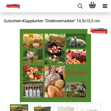
Gutschein-Klappkarten "Direktvermarkter" 10,5x10,5 cm